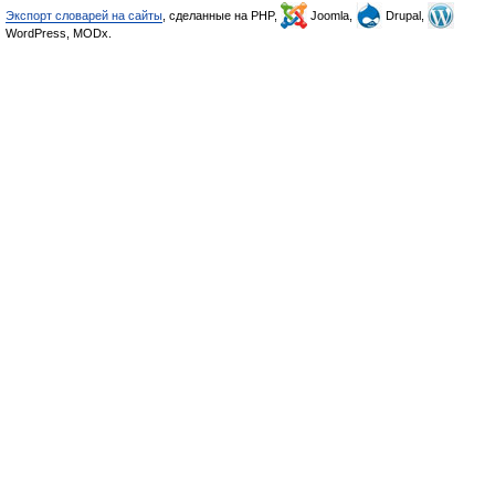
Экспорт словарей на сайты
, сделанные на PHP,
Joomla,
Drupal,
WordPress, MODx.